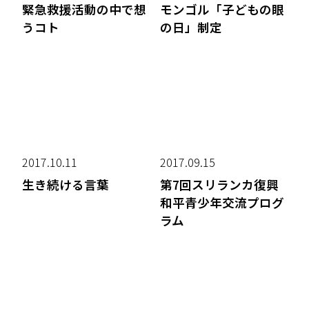
緊急救援活動の中で想
モンゴル「子どもの眼
うコト
の日」制定
2017.10.11
2017.09.15
生き続ける言葉
第7回スリランカ復興
和平青少年交流プログ
ラム