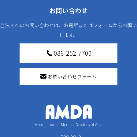
お問い合わせ
当法人へのお問い合わせは、お電話またはフォームからお願い
します。
086-252-7700
お問い合わせフォーム
Association of Medical Doctors of Asia