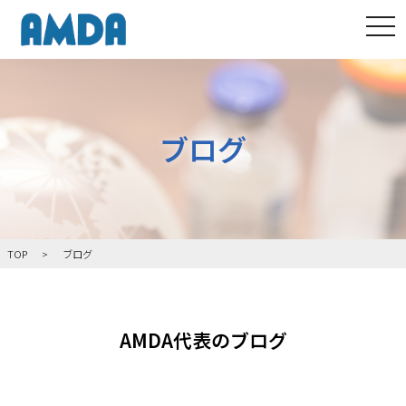
tog
ブログ
TOP
ブログ
AMDA代表のブログ