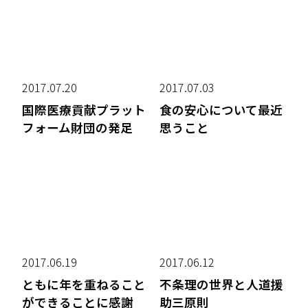
2017.07.20
2017.07.03
国際医療貢献プラット
食の安心について最近
フォーム財団の発足
思うこと
2017.06.19
2017.06.12
ともに年を重ねること
不条理の世界と人道援
ができることに感謝
助三原則