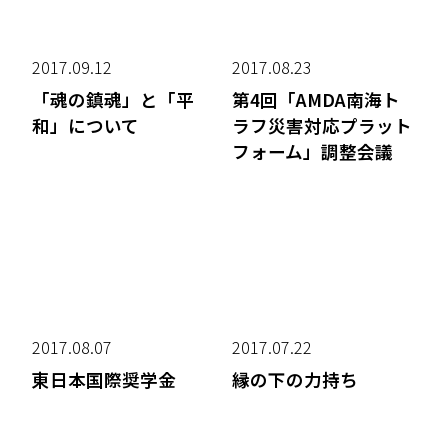
2017.09.12
2017.08.23
「魂の鎮魂」と「平
第4回「AMDA南海ト
和」について
ラフ災害対応プラット
フォーム」調整会議
2017.08.07
2017.07.22
東日本国際奨学金
縁の下の力持ち