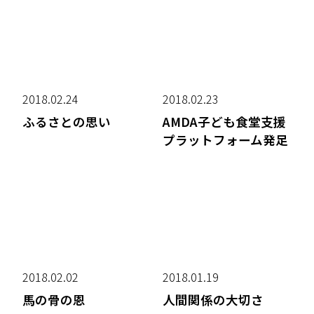
2018.02.24
2018.02.23
ふるさとの思い
AMDA子ども食堂支援
プラットフォーム発足
2018.02.02
2018.01.19
馬の骨の恩
人間関係の大切さ