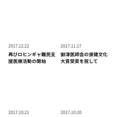
2017.12.22
2017.11.17
再びロヒンギャ難民支
御津医師会の保健文化
援医療活動の開始
大賞受賞を祝して
2017.10.21
2017.10.20