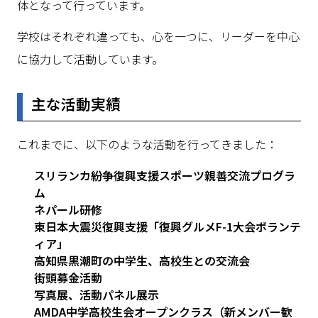
体となって行っています。
学校はそれぞれ違っても、心を一つに、リーダーを中心
に協力して活動しています。
主な活動実績
これまでに、以下のような活動を行ってきました：
スリランカ紛争復興支援スポーツ親善交流プログラ
ム
ネパール研修
東日本大震災復興支援「復興グルメF-1大会ボランテ
ィア」
高知県黒潮町の中学生、高校生との交流会
街頭募金活動
写真展、活動パネル展示
AMDA中学高校生会オープンクラス（新メンバー歓