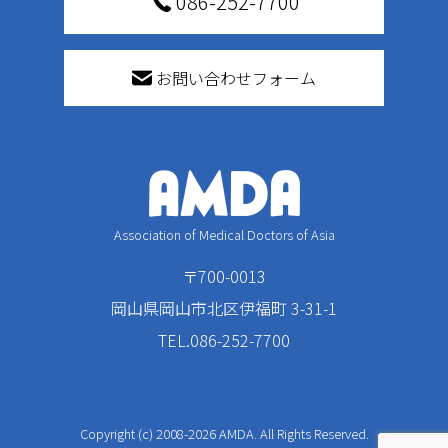
086-252-7700
お問い合わせフォーム
Association of Medical Doctors of Asia
〒700-0013
岡山県岡山市北区伊福町 3-31-1
TEL.086-252-7700
Copyright (c) 2008-2026 AMDA. All Rights Reserved.