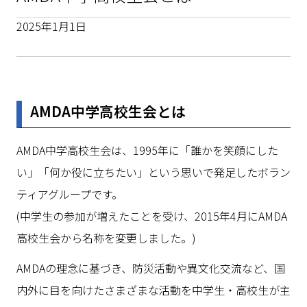
2025年1月1日
AMDA中学高校生会とは
AMDA中学高校生会は、1995年に「誰かを笑顔にした
い」「何か役に立ちたい」という思いで発足したボラン
ティアグループです。
(中学生の参加が増えたことを受け、2015年4月にAMDA
高校生会から名称を変更しました。)
AMDAの理念に基づき、防災活動や異文化交流など、国
内外に目を向けたさまざまな活動を中学生・高校生が主