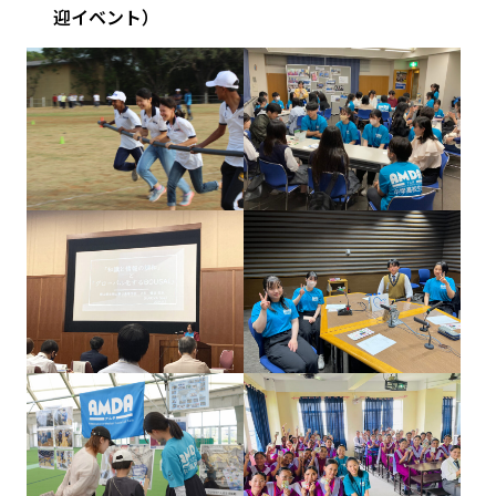
迎イベント）