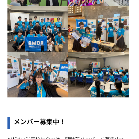
メンバー募集中！
AMDA中学高校生会では、随時新メンバーを募集中で