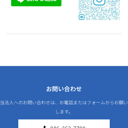
お問い合わせ
当法人へのお問い合わせは、お電話またはフォームからお願い
します。