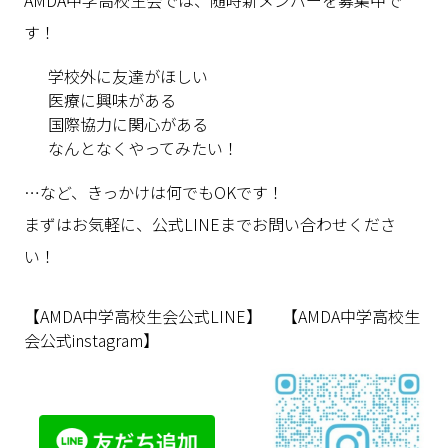
す！
学校外に友達がほしい
医療に興味がある
国際協力に関心がある
なんとなくやってみたい！
…など、きっかけは何でもOKです！
まずはお気軽に、公式LINEまでお問い合わせくださ
い！
【AMDA中学高校生会公式LINE】 【AMDA中学高校生
会公式instagram】