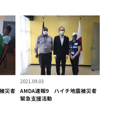
2021.09.03
震被災者
AMDA速報9 ハイチ地震被災者
緊急支援活動