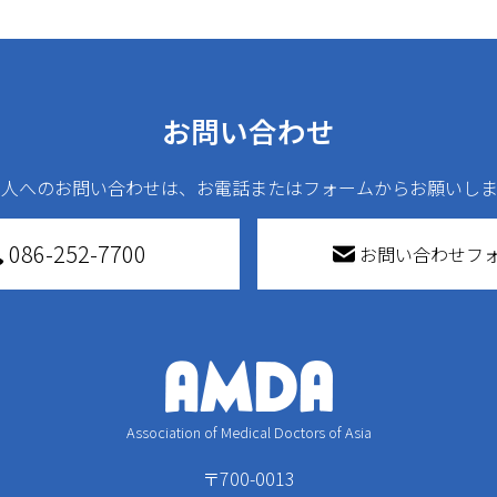
お問い合わせ
法人へのお問い合わせは、お電話またはフォームからお願いしま
086-252-7700
お問い合わせフ
Association of Medical Doctors of Asia
〒700-0013