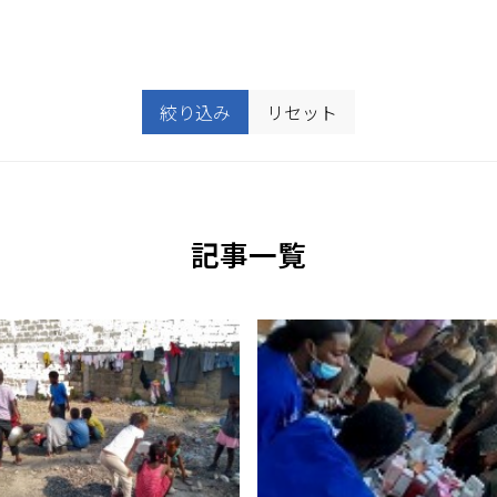
絞り込み
リセット
記事一覧