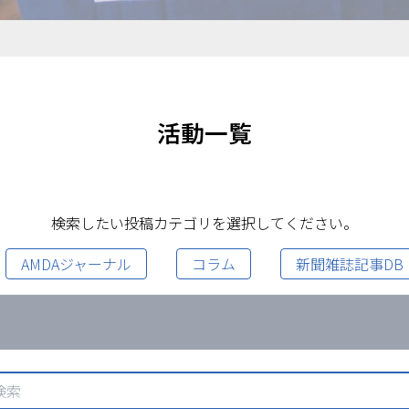
活動一覧
検索したい投稿カテゴリを選択してください。
AMDAジャーナル
コラム
新聞雑誌記事DB