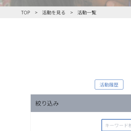
TOP
活動を見る
活動一覧
活動履歴
絞り込み