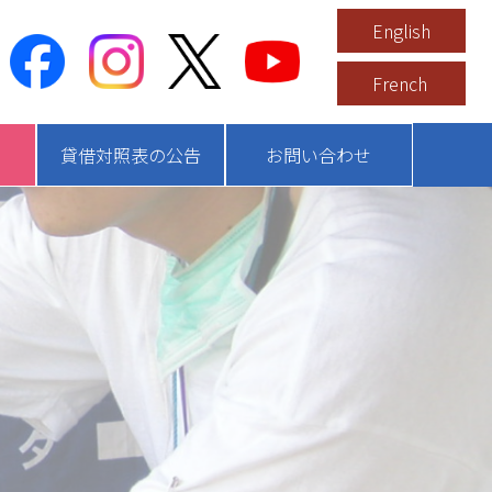
English
French
貸借対照表の公告
お問い合わせ