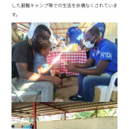
した避難キャンプ等での生活を余儀なくされていま
す。