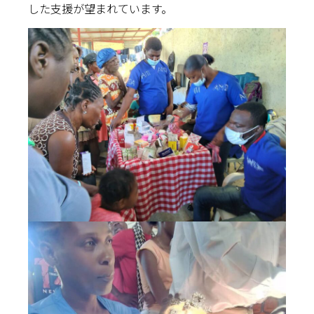
した支援が望まれています。