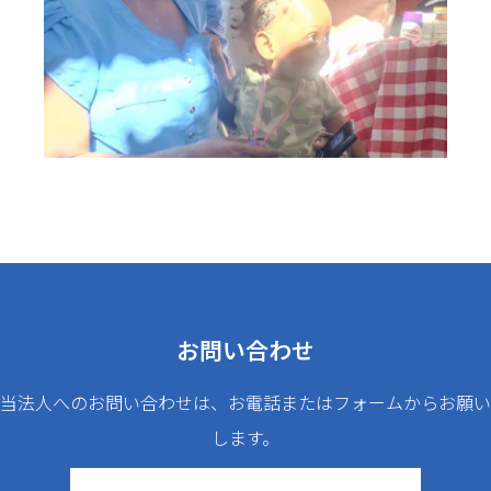
お問い合わせ
当法人へのお問い合わせは、お電話またはフォームからお願い
します。