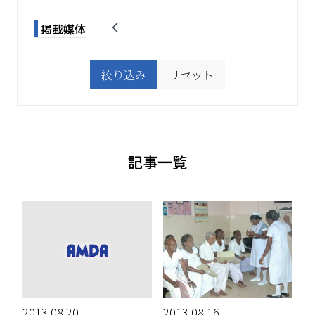
掲載媒体
絞り込み
リセット
記事一覧
2013.08.20
2013.08.16