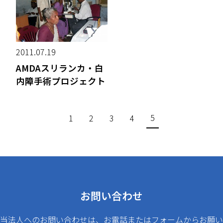
2011.07.19
AMDAスリランカ・白
内障手術プロジェクト
5
1
2
3
4
お問い合わせ
当法人へのお問い合わせは、お電話またはフォームからお願い