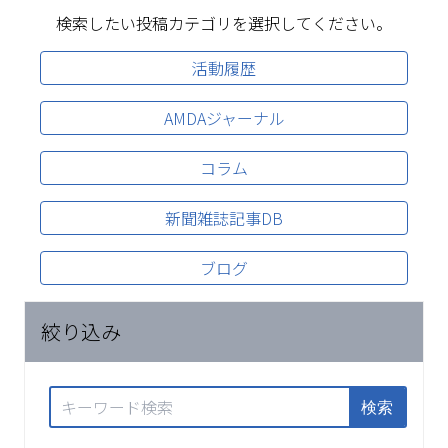
検索したい投稿カテゴリを選択してください。
活動履歴
AMDAジャーナル
コラム
新聞雑誌記事DB
ブログ
絞り込み