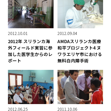
2012.10.01
2012.09.04
2012年 スリランカ海
AMDAスリランカ医療
外フィールド実習に参
和平プロジェクト4 ヌ
加した医学生からのレ
ワラエリヤ市における
ポート
無料白内障手術
2012.06.25
2011.10.06