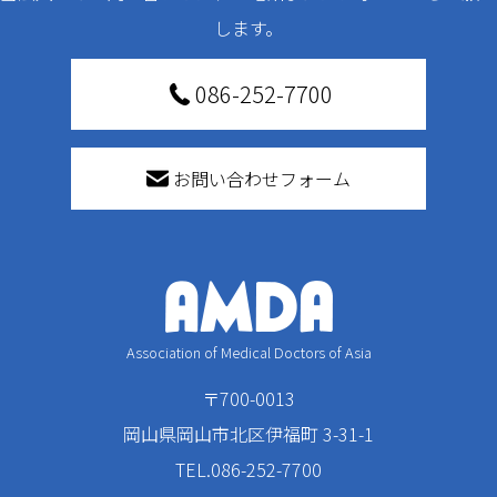
します。
086-252-7700
お問い合わせフォーム
Association of Medical Doctors of Asia
〒700-0013
岡山県岡山市北区伊福町 3-31-1
TEL.086-252-7700