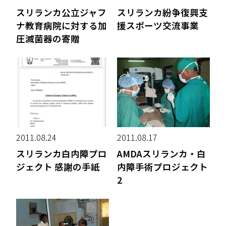
スリランカ公立ジャフ
スリランカ紛争復興支
ナ教育病院に対する加
援スポーツ交流事業
圧滅菌器の寄贈
2011.08.24
2011.08.17
スリランカ白内障プロ
AMDAスリランカ・白
ジェクト 感謝の手紙
内障手術プロジェクト
2