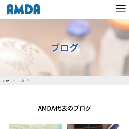
tog
ブログ
TOP
ブログ
AMDA代表のブログ