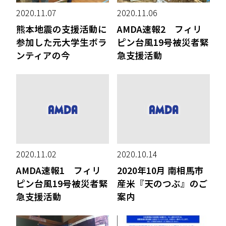
2020.11.07
2020.11.06
熊本地震の支援活動に
AMDA速報2 フィリ
参加した元大学生ボラ
ピン台風19号被災者緊
ンティアの今
急支援活動
2020.11.02
2020.10.14
AMDA速報1 フィリ
2020年10月 南相馬市
ピン台風19号被災者緊
産米『天のつぶ』のご
急支援活動
案内