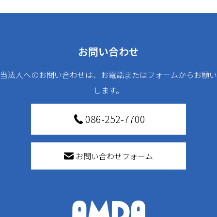
お問い合わせ
当法人へのお問い合わせは、お電話またはフォームからお願い
します。
086-252-7700
お問い合わせフォーム