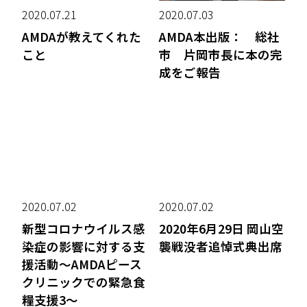
2020.07.21
2020.07.03
AMDAが教えてくれた
AMDA本出版： 総社
こと
市 片岡市長に本の完
成をご報告
2020.07.02
2020.07.02
新型コロナウイルス感
2020年6月29日 岡山空
染症の影響に対する支
襲戦没者追悼式典出席
援活動～AMDAピース
クリニックでの緊急食
糧支援3～