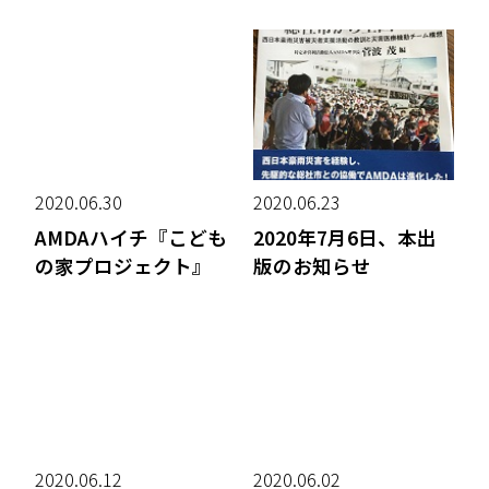
2020.06.30
2020.06.23
AMDAハイチ『こども
2020年7月6日、本出
の家プロジェクト』
版のお知らせ
2020.06.12
2020.06.02