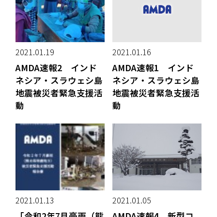
2021.01.19
2021.01.16
AMDA速報2 インド
AMDA速報1 インド
ネシア・スラウェシ島
ネシア・スラウェシ島
地震被災者緊急支援活
地震被災者緊急支援活
動
動
2021.01.13
2021.01.05
「令和2年7月豪雨（熊
AMDA速報4 新型コ