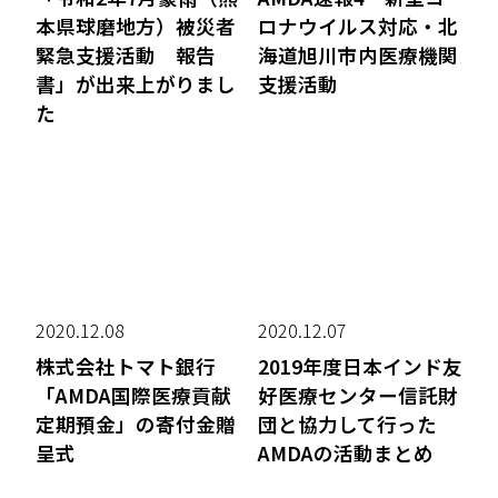
本県球磨地方）被災者
ロナウイルス対応・北
緊急支援活動 報告
海道旭川市内医療機関
書」が出来上がりまし
支援活動
た
2020.12.08
2020.12.07
株式会社トマト銀行
2019年度日本インド友
「AMDA国際医療貢献
好医療センター信託財
定期預金」の寄付金贈
団と協力して行った
呈式
AMDAの活動まとめ