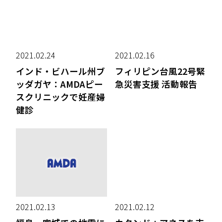
2021.02.24
2021.02.16
インド・ビハール州ブ
フィリピン台風22号緊
ッダガヤ：AMDAピー
急災害支援 活動報告
スクリニックで妊産婦
健診
2021.02.13
2021.02.12