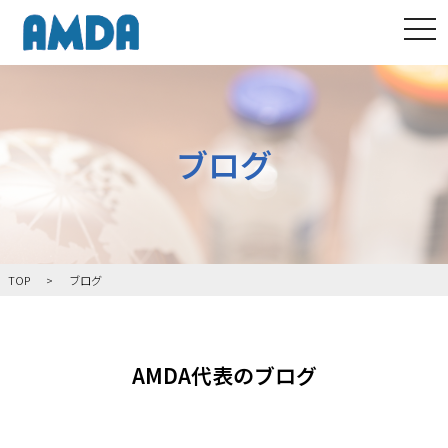
tog
ブログ
TOP
ブログ
AMDA代表のブログ