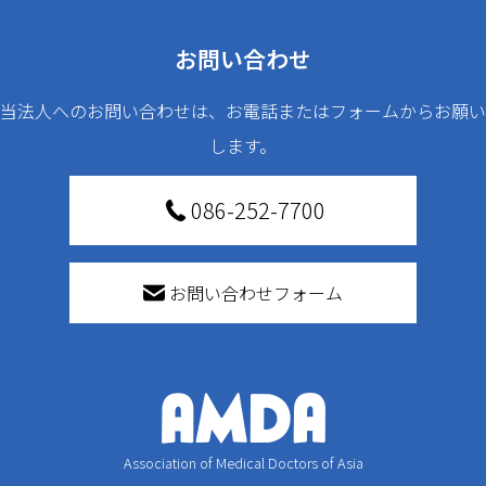
お問い合わせ
当法人へのお問い合わせは、お電話またはフォームからお願い
します。
086-252-7700
お問い合わせフォーム
Association of Medical Doctors of Asia