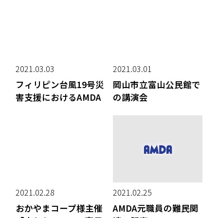
2021.03.03
2021.03.01
フィリピン台風19号災
岡山市立富山公民館で
害支援におけるAMDA
の講演会
2021.02.28
2021.02.25
おかやまコープ様主催
AMDA元職員の難民関