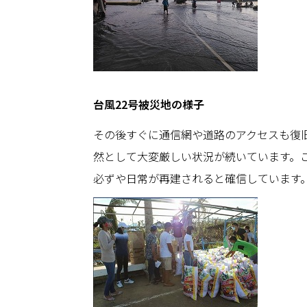
台風22号被災地の様子
その後すぐに通信網や道路のアクセスも復
然として大変厳しい状況が続いています。
必ずや日常が再建されると確信しています