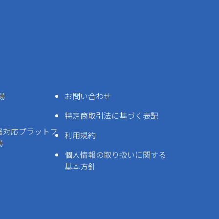
場
お問い合わせ
特定商取引法に基づく表記
害対応プラットフ
利用規約
場
個人情報の取り扱いに関する
基本方針