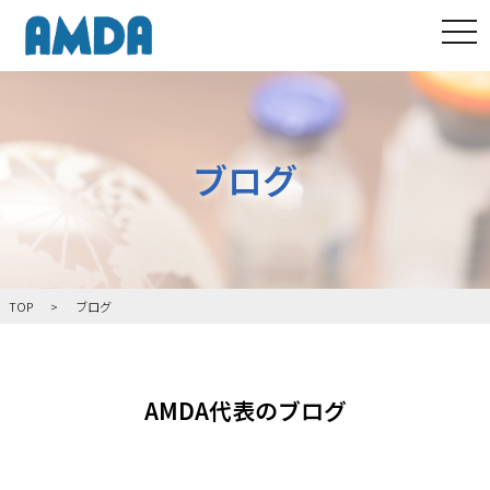
tog
ブログ
TOP
ブログ
AMDA代表のブログ