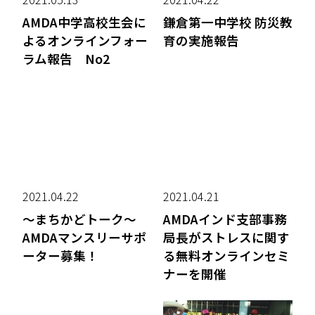
AMDA中学高校生会に
鎌倉第一中学校 防災教
よるオンラインフォー
育の実施報告
ラム報告 No2
2021.04.22
2021.04.21
～まちかどトーク～
AMDAインド支部事務
AMDAマンスリーサポ
局長がストレスに関す
ーター募集！
る無料オンラインセミ
ナーを開催