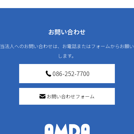
お問い合わせ
当法人へのお問い合わせは、お電話またはフォームからお願い
します。
086-252-7700
お問い合わせフォーム