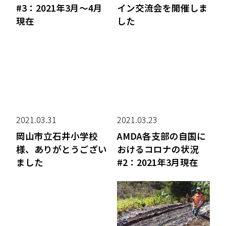
#3：2021年3月～4月
イン交流会を開催しま
現在
した
2021.03.31
2021.03.23
岡山市立石井小学校
AMDA各支部の自国に
様、ありがとうござい
おけるコロナの状況
ました
#2：2021年3月現在