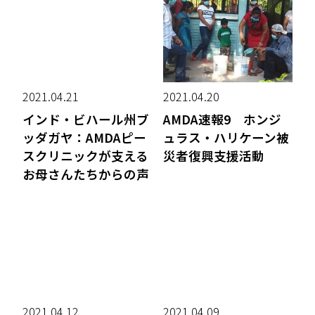
2021.04.21
2021.04.20
インド・ビハール州ブ
AMDA速報9 ホンジ
ッダガヤ：AMDAピー
ュラス・ハリケーン被
スクリニックが支える
災者復興支援活動
お母さんたちからの声
2021.04.12
2021.04.09