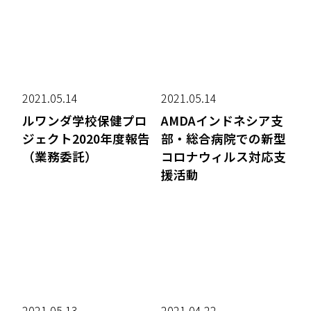
2021.05.14
2021.05.14
ルワンダ学校保健プロ
AMDAインドネシア支
ジェクト2020年度報告
部・総合病院での新型
（業務委託）
コロナウィルス対応支
援活動
2021.05.13
2021.04.22