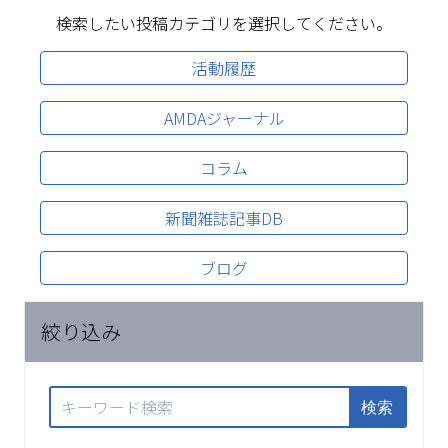
検索したい投稿カテゴリを選択してください。
活動履歴
AMDAジャーナル
コラム
新聞雑誌記事DB
ブログ
絞り込み