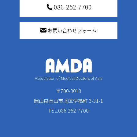
086-252-7700
お問い合わせフォーム
Association of Medical Doctors of Asia
〒700-0013
岡山県岡山市北区伊福町 3-31-1
TEL.086-252-7700