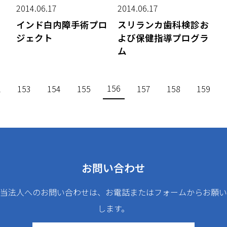
2014.06.17
2014.06.17
インド白内障手術プロ
スリランカ歯科検診お
ジェクト
よび保健指導プログラ
ム
156
2
153
154
155
157
158
159
お問い合わせ
当法人へのお問い合わせは、お電話またはフォームからお願い
します。