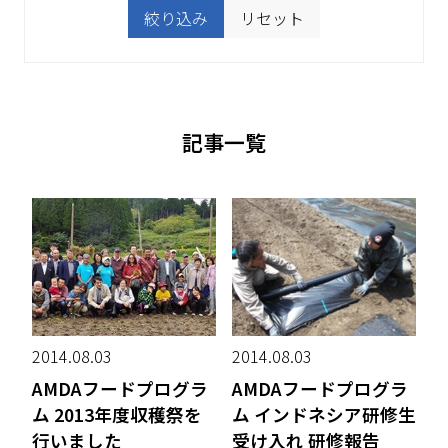
絞り込み
リセット
記事一覧
2014.08.03
2014.08.03
AMDAフードプログラ
AMDAフードプログラ
ム 2013年度収穫祭を
ム インドネシア研修生
行いました
受け入れ 研修報告