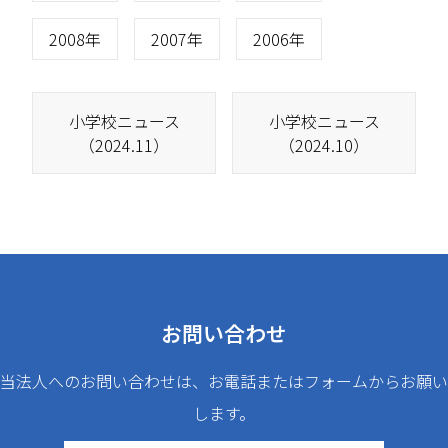
2008年
2007年
2006年
小学校ニュース
小学校ニュース
（2024.11）
（2024.10）
お問い合わせ
当法人へのお問い合わせは、お電話またはフォームからお願い
します。