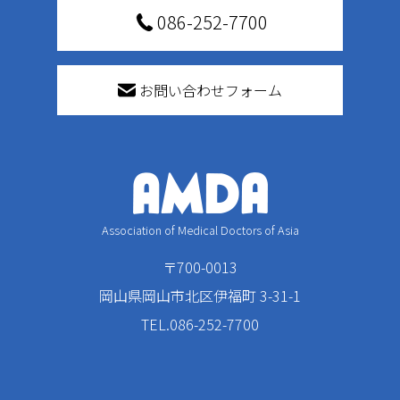
086-252-7700
お問い合わせフォーム
Association of Medical Doctors of Asia
〒700-0013
岡山県岡山市北区伊福町 3-31-1
TEL.086-252-7700