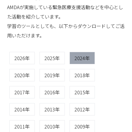
AMDAが実施している緊急医療支援活動などを中心とし
た活動を紹介しています。
学習のツールとしても、以下からダウンロードしてご活
用いただけます。
2026年
2025年
2024年
2020年
2019年
2018年
2017年
2016年
2015年
2014年
2013年
2012年
2011年
2010年
2009年