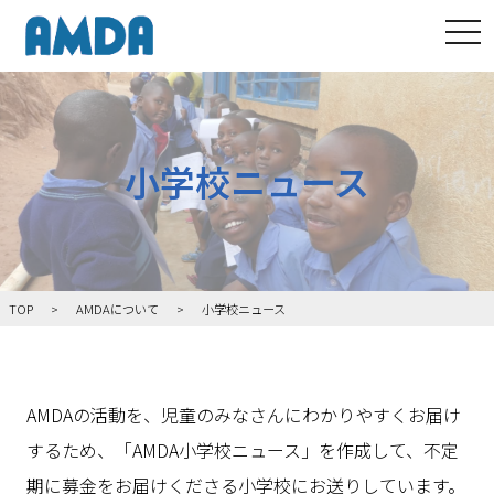
tog
小学校ニュース
TOP
AMDAについて
小学校ニュース
AMDAの活動を、児童のみなさんにわかりやすくお届け
するため、「AMDA小学校ニュース」を作成して、不定
期に募金をお届けくださる小学校にお送りしています。