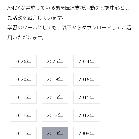
AMDAが実施している緊急医療支援活動などを中心とし
た活動を紹介しています。
学習のツールとしても、以下からダウンロードしてご活
用いただけます。
2026年
2025年
2024年
2020年
2019年
2018年
2017年
2016年
2015年
2014年
2013年
2012年
2011年
2010年
2009年