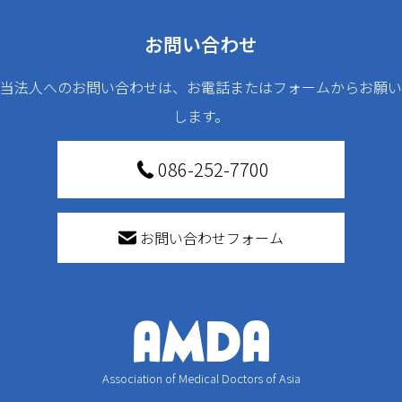
お問い合わせ
当法人へのお問い合わせは、お電話またはフォームからお願い
します。
086-252-7700
お問い合わせフォーム
Association of Medical Doctors of Asia