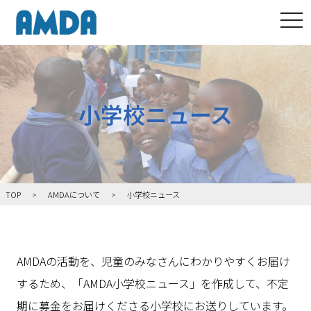
tog
小学校ニュース
TOP
AMDAについて
小学校ニュース
AMDAの活動を、児童のみなさんにわかりやすくお届け
するため、「AMDA小学校ニュース」を作成して、不定
期に募金をお届けくださる小学校にお送りしています。