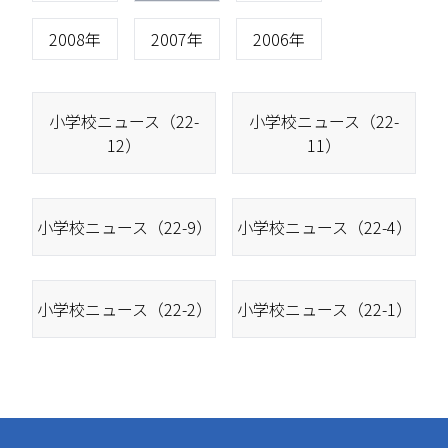
2008年
2007年
2006年
小学校ニュース（22-
小学校ニュース（22-
12）
11）
小学校ニュース（22-9）
小学校ニュース（22-4）
小学校ニュース（22-2）
小学校ニュース（22-1）