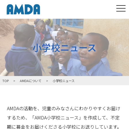
tog
小学校ニュース
TOP
AMDAについて
小学校ニュース
AMDAの活動を、児童のみなさんにわかりやすくお届け
するため、「AMDA小学校ニュース」を作成して、不定
期に募金をお届けくださる小学校にお送りしています。