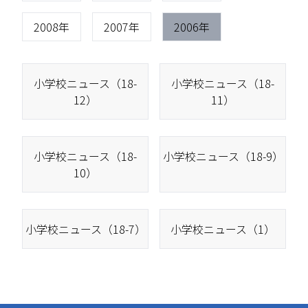
2008年
2007年
2006年
小学校ニュース（18-
小学校ニュース（18-
12）
11）
小学校ニュース（18-
小学校ニュース（18-9）
10）
小学校ニュース（18-7）
小学校ニュース（1）