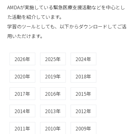
AMDAが実施している緊急医療支援活動などを中心とし
た活動を紹介しています。
学習のツールとしても、以下からダウンロードしてご活
用いただけます。
2026年
2025年
2024年
2020年
2019年
2018年
2017年
2016年
2015年
2014年
2013年
2012年
2011年
2010年
2009年