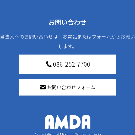
お問い合わせ
当法人へのお問い合わせは、お電話またはフォームからお願い
します。
086-252-7700
お問い合わせフォーム
Association of Medical Doctors of Asia