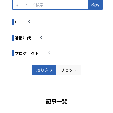
年
活動年代
プロジェクト
絞り込み
リセット
記事一覧