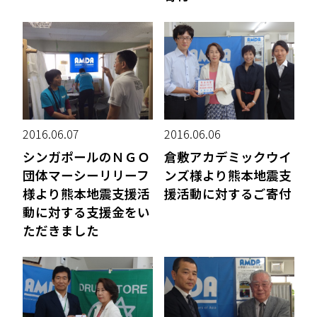
2016.06.07
2016.06.06
シンガポールのＮＧＯ
倉敷アカデミックウイ
団体マーシーリリーフ
ンズ様より熊本地震支
様より熊本地震支援活
援活動に対するご寄付
動に対する支援金をい
ただきました