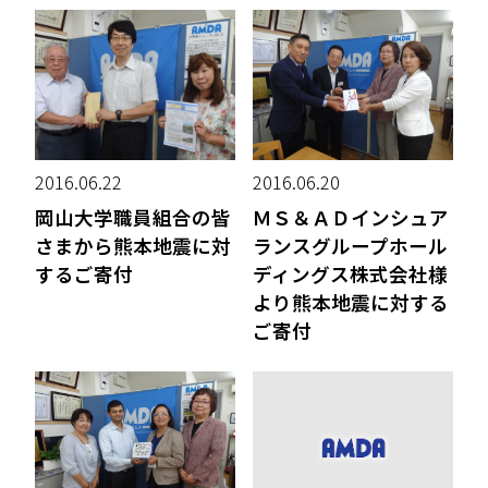
2016.06.22
2016.06.20
岡山大学職員組合の皆
ＭＳ＆ＡＤインシュア
さまから熊本地震に対
ランスグループホール
するご寄付
ディングス株式会社様
より熊本地震に対する
ご寄付