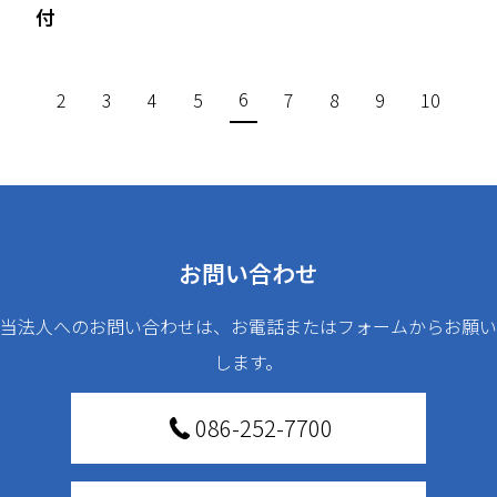
付
6
2
3
4
5
7
8
9
10
お問い合わせ
当法人へのお問い合わせは、お電話またはフォームからお願い
します。
086-252-7700