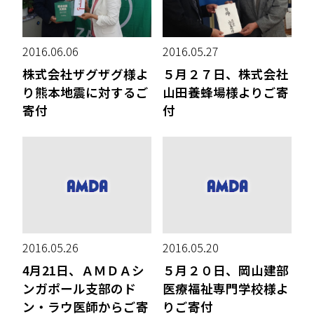
2016.06.06
2016.05.27
株式会社ザグザグ様よ
５月２７日、株式会社
り熊本地震に対するご
山田養蜂場様よりご寄
寄付
付
2016.05.26
2016.05.20
4月21日、ＡＭＤＡシ
５月２０日、岡山建部
ンガポール支部のド
医療福祉専門学校様よ
ン・ラウ医師からご寄
りご寄付