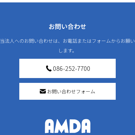
お問い合わせ
当法人へのお問い合わせは、お電話またはフォームからお願い
します。
086-252-7700
お問い合わせフォーム