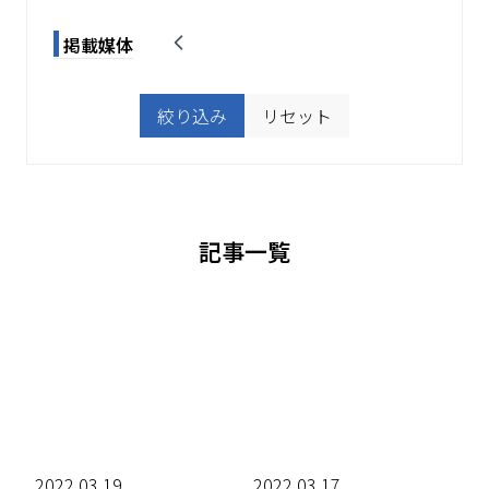
掲載媒体
絞り込み
リセット
記事一覧
2022.03.19
2022.03.17