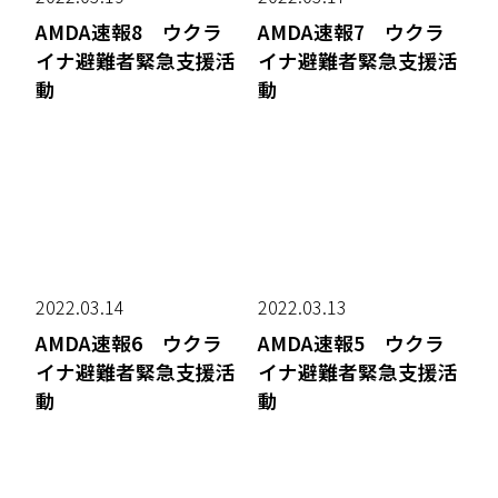
AMDA速報8 ウクラ
AMDA速報7 ウクラ
イナ避難者緊急支援活
イナ避難者緊急支援活
動
動
2022.03.14
2022.03.13
AMDA速報6 ウクラ
AMDA速報5 ウクラ
イナ避難者緊急支援活
イナ避難者緊急支援活
動
動