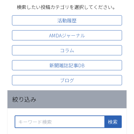
検索したい投稿カテゴリを選択してください。
活動履歴
AMDAジャーナル
コラム
新聞雑誌記事DB
ブログ
絞り込み