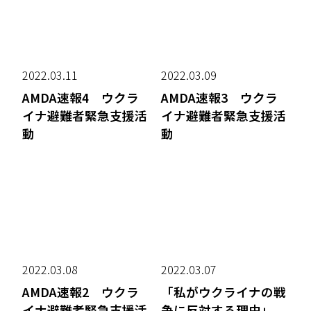
2022.03.11
2022.03.09
AMDA速報4 ウクラ
AMDA速報3 ウクラ
イナ避難者緊急支援活
イナ避難者緊急支援活
動
動
2022.03.08
2022.03.07
AMDA速報2 ウクラ
「私がウクライナの戦
イナ避難者緊急支援活
争に反対する理由」