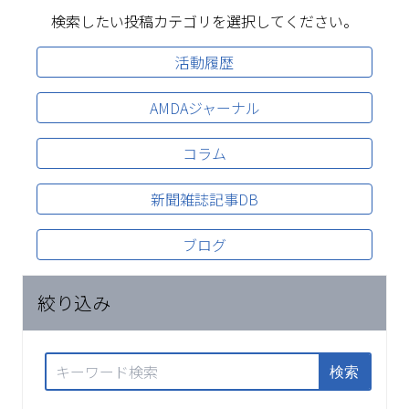
検索したい投稿カテゴリを選択してください。
活動履歴
AMDAジャーナル
コラム
新聞雑誌記事DB
ブログ
絞り込み