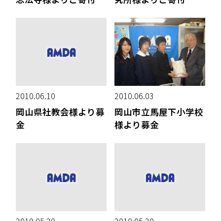
2010.06.10
2010.06.03
岡山県社教会様より募
岡山市立馬屋下小学校
金
様より募金