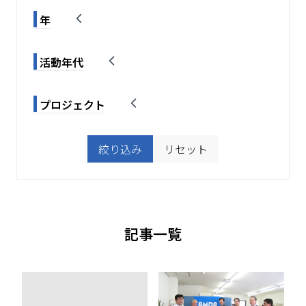
年
活動年代
プロジェクト
絞り込み
リセット
記事一覧