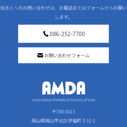
当法人へのお問い合わせは、お電話またはフォームからお願い
します。
086-252-7700
お問い合わせフォーム
Association of Medical Doctors of Asia
〒700-0013
岡山県岡山市北区伊福町 3-31-1