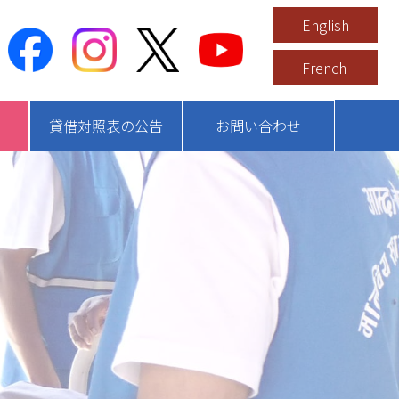
English
French
貸借対照表の公告
お問い合わせ