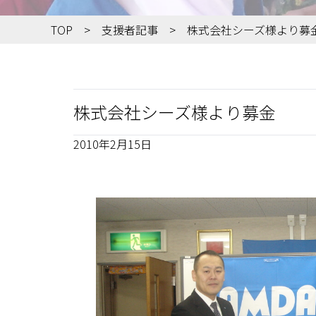
TOP
支援者記事
株式会社シーズ様より募
株式会社シーズ様より募金
2010年2月15日