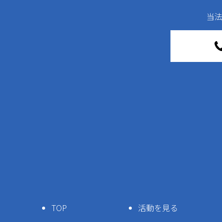
当
TOP
活動を見る