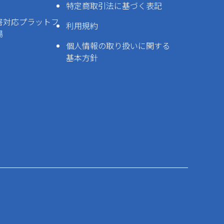
特定商取引法に基づく表記
害対応プラットフ
利用規約
場
個人情報の取り扱いに関する
基本方針