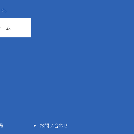
す。
ォーム
場
お問い合わせ