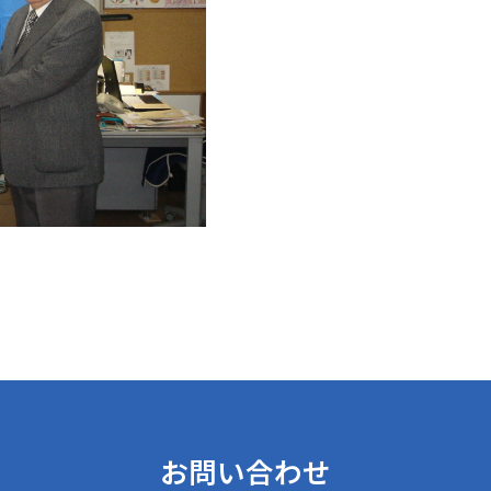
お問い合わせ