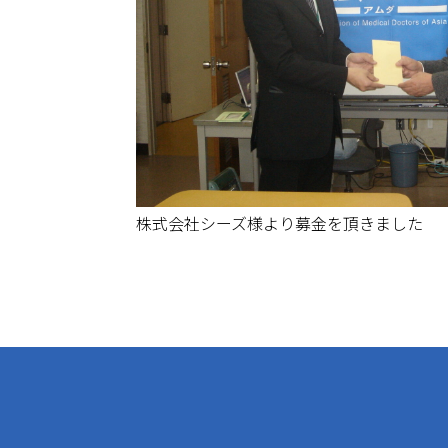
株式会社シーズ様より募金を頂きました