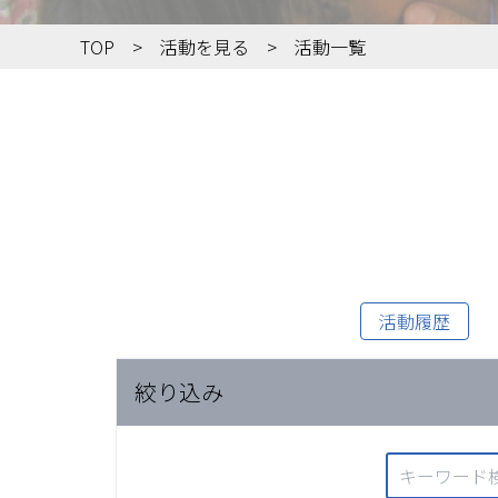
TOP
活動を見る
活動一覧
活動履歴
絞り込み