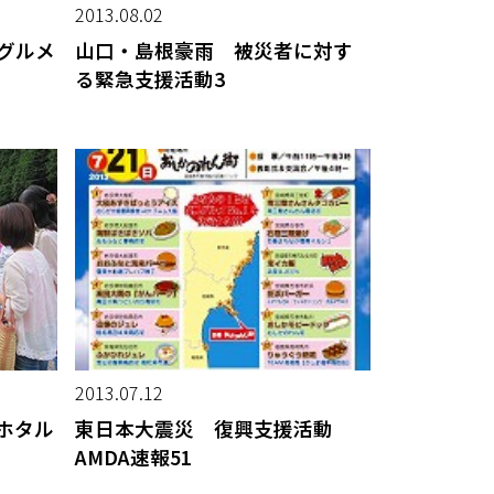
2013.08.02
興グルメ
山口・島根豪雨 被災者に対す
る緊急支援活動3
2013.07.12
ホタル
東日本大震災 復興支援活動
AMDA速報51