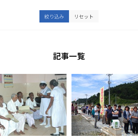
絞り込み
リセット
記事一覧