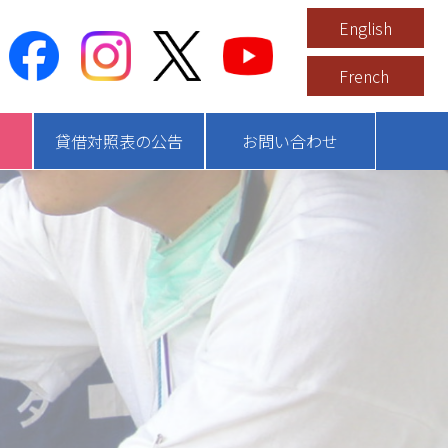
English
French
貸借対照表の公告
お問い合わせ