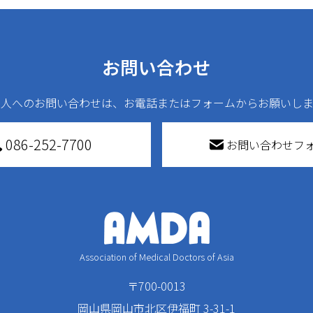
お問い合わせ
法人へのお問い合わせは、お電話またはフォームからお願いしま
086-252-7700
お問い合わせフ
Association of Medical Doctors of Asia
〒700-0013
岡山県岡山市北区伊福町 3-31-1