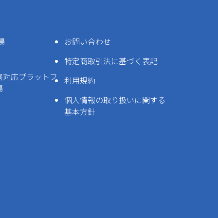
場
お問い合わせ
特定商取引法に基づく表記
害対応プラットフ
利用規約
場
個人情報の取り扱いに関する
基本方針