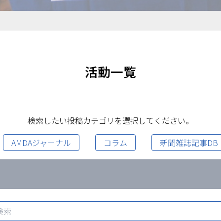
活動一覧
検索したい投稿カテゴリを選択してください。
AMDAジャーナル
コラム
新聞雑誌記事DB