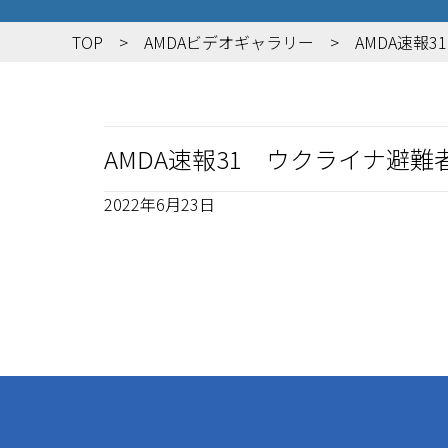
TOP
AMDAビデオギャラリー
AMDA速報
AMDA速報31 ウクライナ避難
2022年6月23日