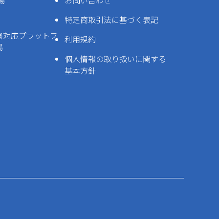
場
お問い合わせ
特定商取引法に基づく表記
害対応プラットフ
利用規約
場
個人情報の取り扱いに関する
基本方針