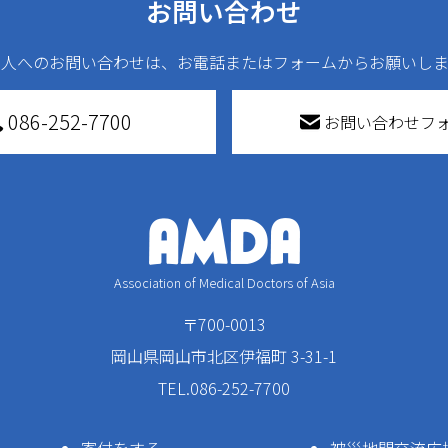
お問い合わせ
法人へのお問い合わせは、お電話またはフォームからお願いしま
086-252-7700
お問い合わせフ
Association of Medical Doctors of Asia
〒700-0013
岡山県岡山市北区伊福町 3-31-1
TEL.086-252-7700