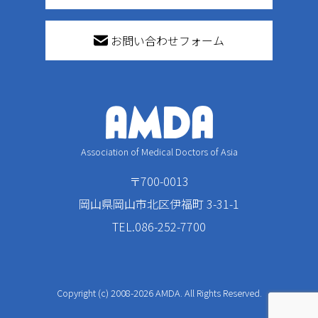
お問い合わせフォーム
Association of Medical Doctors of Asia
〒700-0013
岡山県岡山市北区伊福町 3-31-1
TEL.086-252-7700
Copyright (c) 2008-2026 AMDA. All Rights Reserved.