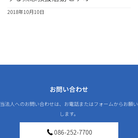
2018年10月10日
お問い合わせ
当法人へのお問い合わせは、お電話またはフォームからお願い
します。
086-252-7700