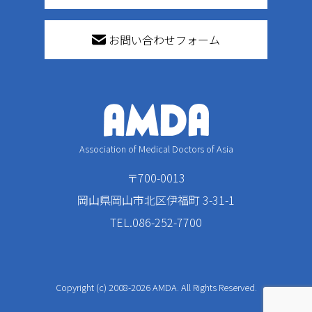
お問い合わせフォーム
Association of Medical Doctors of Asia
〒700-0013
岡山県岡山市北区伊福町 3-31-1
TEL.086-252-7700
Copyright (c) 2008-2026 AMDA. All Rights Reserved.