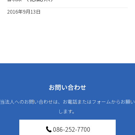
2016年9月13日
お問い合わせ
当法人へのお問い合わせは、お電話またはフォームからお願い
します。
086-252-7700