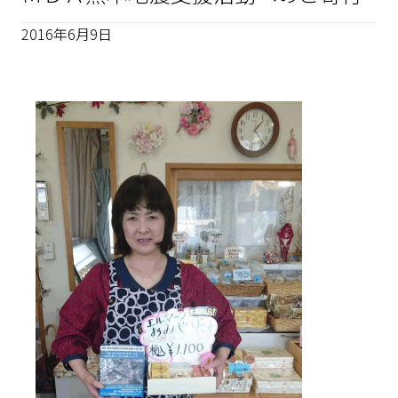
2016年6月9日