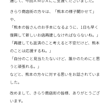
通じて、今回ＡＭＤＡにご支援くださいました。
きらり商店街の方々は、「熊本の様子聞かせて」
や、
「熊本の皆さんのお手本になるように、1日も早く
復興して新しいお店再建しなければならないね。」
「再建しても返済のこと考えると不安だけど、熊本
のことは応援するね。」
「自分のこと見当たたないけど、誰かのためにと思
うと頑張れる。」
などと、熊本の方々に対する思いをお話されていま
した。
改めまして、きらり商店街の皆様、ありがとうござ
います。