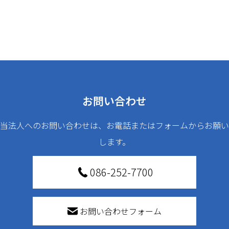
お問い合わせ
当法人へのお問い合わせは、お電話またはフォームからお願い
します。
086-252-7700
お問い合わせフォーム