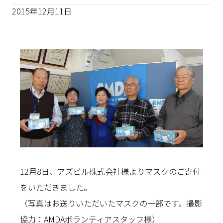
2015年12月11日
12月8日、アズビル株式会社様よりマスクのご寄付
をいただきました。
（写真はお送りいただいたマスクの一部です。撮影
協力：AMDAボランティアスタッフ様）