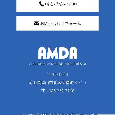
086-252-7700
お問い合わせフォーム
Association of Medical Doctors of Asia
〒700-0013
岡山県岡山市北区伊福町 3-31-1
TEL.086-252-7700
Copyright (c) 2008-2026 AMDA. All Rights Reserved.