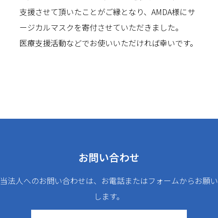
支援させて頂いたことがご縁となり、AMDA様にサ
ージカルマスクを寄付させていただきました。
医療支援活動などでお使いいただければ幸いです。
お問い合わせ
当法人へのお問い合わせは、お電話またはフォームからお願い
します。