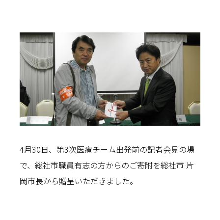
4月30日、第3次医療チーム出発前の記者会見の場
で、総社市職員有志の方からのご寄附を総社市 片
岡市長から贈呈いただきました。