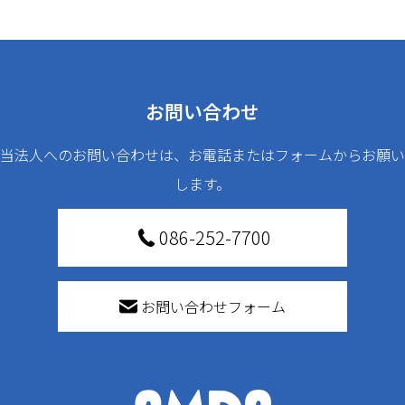
お問い合わせ
当法人へのお問い合わせは、お電話またはフォームからお願い
します。
086-252-7700
お問い合わせフォーム