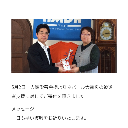
5月2日 人類愛善会様よりネパール大震災の被災
者支援に対してご寄付を頂きました。
メッセージ
一日も早い復興をお祈りいたします。