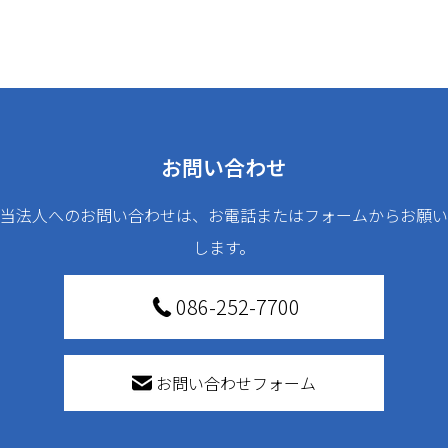
お問い合わせ
当法人へのお問い合わせは、お電話またはフォームからお願い
します。
086-252-7700
お問い合わせフォーム