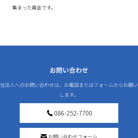
集まった募金です。
お問い合わせ
当法人へのお問い合わせは、お電話またはフォームからお願い
します。
086-252-7700
お問い合わせフォーム