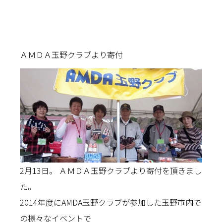
ＡＭＤＡ玉野クラブより寄付
2月13日。 ＡＭＤＡ玉野クラブより寄付を頂きまし
た。
2014年度にAMDA玉野クラブが参加した玉野市内で
の様々なイベントで