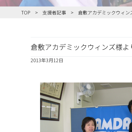
TOP
支援者記事
倉敷アカデミックウィン
倉敷アカデミックウィンズ様よ
2013年3月12日