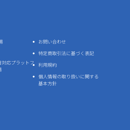
場
お問い合わせ
特定商取引法に基づく表記
害対応プラットフ
利用規約
場
個人情報の取り扱いに関する
基本方針