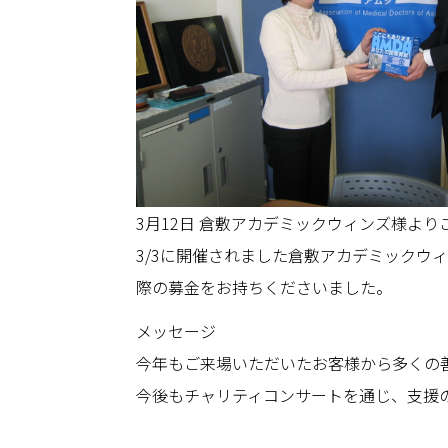
3月12日 倉敷アカデミックウィンズ様よ
3/3に開催されました倉敷アカデミック
際の募金をお持ちくださいました。
メッセージ
今年もご来場いただいたお客様から多くの
今後もチャリティコンサートを通じ、支援