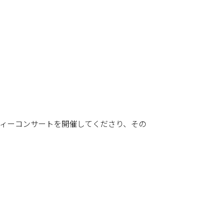
ティーコンサートを開催してくださり、その