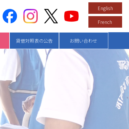
English
French
貸借対照表の公告
お問い合わせ