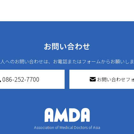
お問い合わせ
法人へのお問い合わせは、お電話またはフォームからお願いしま
086-252-7700
お問い合わせフ
Association of Medical Doctors of Asia