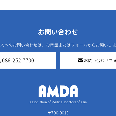
お問い合わせ
法人へのお問い合わせは、お電話またはフォームからお願いしま
086-252-7700
お問い合わせフ
Association of Medical Doctors of Asia
〒700-0013