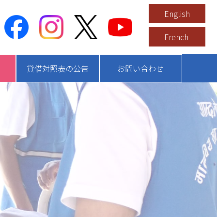
English
French
貸借対照表の公告
お問い合わせ