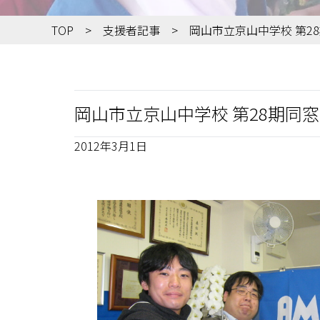
TOP
支援者記事
岡山市立京山中学校 第2
岡山市立京山中学校 第28期同
2012年3月1日