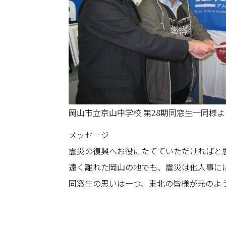
岡山市立京山中学校 第28期同窓生一同様
メッセージ
震災の復興へお役にたてていただければと
遠く離れた岡山の地でも、震災は他人事に
同窓生の思いは一つ、東北の皆様が元のよ