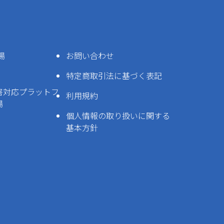
場
お問い合わせ
特定商取引法に基づく表記
害対応プラットフ
利用規約
場
個人情報の取り扱いに関する
基本方針