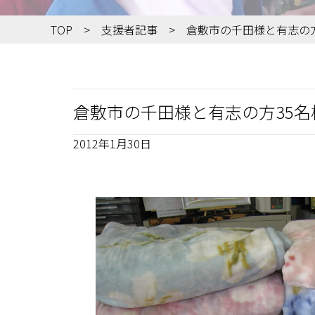
TOP
支援者記事
倉敷市の千田様と有志の
倉敷市の千田様と有志の方35名
2012年1月30日