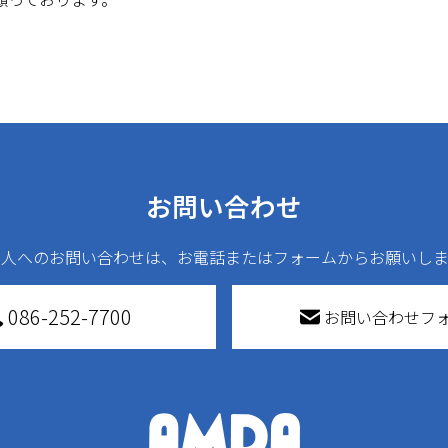
お問い合わせ
法人へのお問い合わせは、お電話またはフォームからお願いしま
086-252-7700
お問い合わせフ