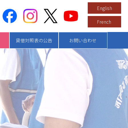
English
French
貸借対照表の公告
お問い合わせ