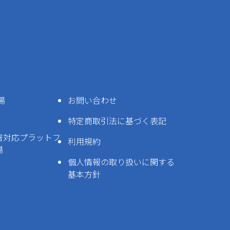
場
お問い合わせ
特定商取引法に基づく表記
害対応プラットフ
利用規約
場
個人情報の取り扱いに関する
基本方針