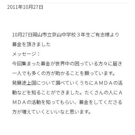
2011年10月27日
10月27日岡山市立京山中学校３年生ご有志様より
募金を頂きました
メッセージ：
今回集まった募金が世界中の困っている方々に届き
一人でも多くの方が助かることを願っています。
発展途上国について調べていくうちにＡＭＤＡの活
動などを知ることができました。たくさんの人にＡ
ＭＤＡの活動を知ってもらい、募金をしてくださる
方が増えていくといいなと思います。