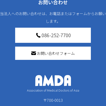
お問い合わせ
当法人へのお問い合わせは、お電話またはフォームからお願い
します。
086-252-7700
お問い合わせフォーム
Association of Medical Doctors of Asia
〒700-0013