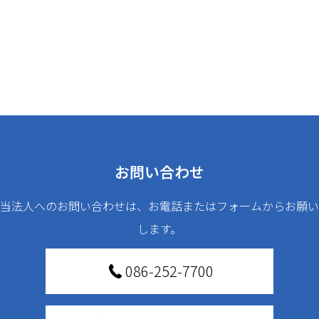
お問い合わせ
当法人へのお問い合わせは、お電話またはフォームからお願い
します。
086-252-7700