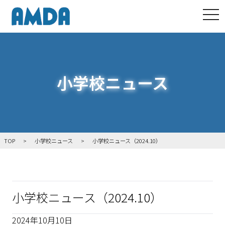
tog
小学校ニュース
TOP
小学校ニュース
小学校ニュース（2024.10）
小学校ニュース（2024.10）
2024年10月10日