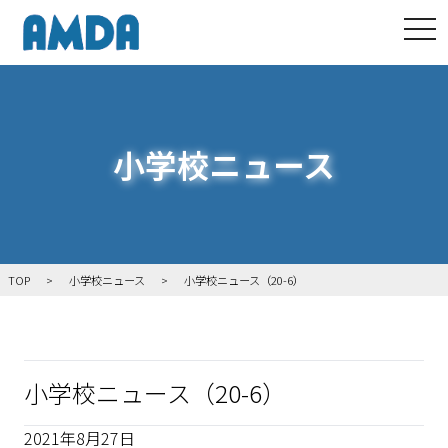
tog
小学校ニュース
TOP
小学校ニュース
小学校ニュース（20-6）
小学校ニュース（20-6）
2021年8月27日