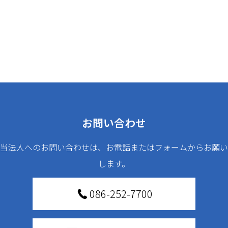
お問い合わせ
当法人へのお問い合わせは、お電話またはフォームからお願い
します。
086-252-7700