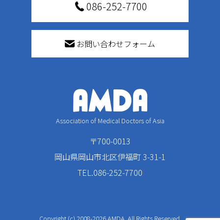
086-252-7700
お問い合わせフォーム
Association of Medical Doctors of Asia
〒700-0013
岡山県岡山市北区伊福町 3-31-1
TEL.086-252-7700
Copyright (c) 2008-2026 AMDA. All Rights Reserved.