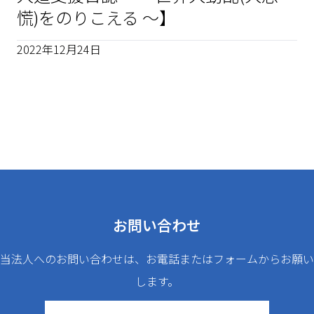
慌)をのりこえる ～】
2022年12月24日
お問い合わせ
当法人へのお問い合わせは、お電話またはフォームからお願い
します。