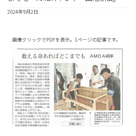
2024年9月2日
画像クリックでPDFを表示。1ページの記事です。