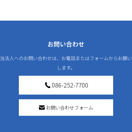
お問い合わせ
当法人へのお問い合わせは、お電話またはフォームからお願い
します。
086-252-7700
お問い合わせフォーム