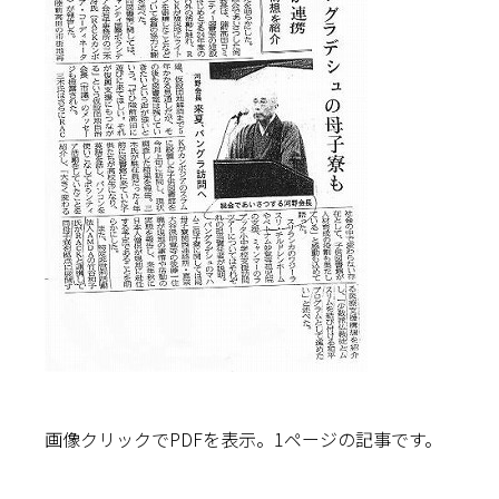
画像クリックでPDFを表示。1ページの記事です。