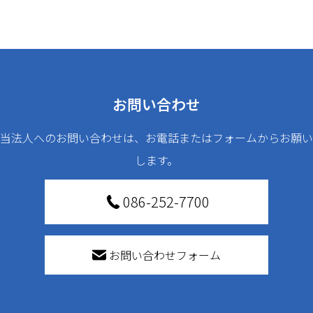
お問い合わせ
当法人へのお問い合わせは、お電話またはフォームからお願い
します。
086-252-7700
お問い合わせフォーム