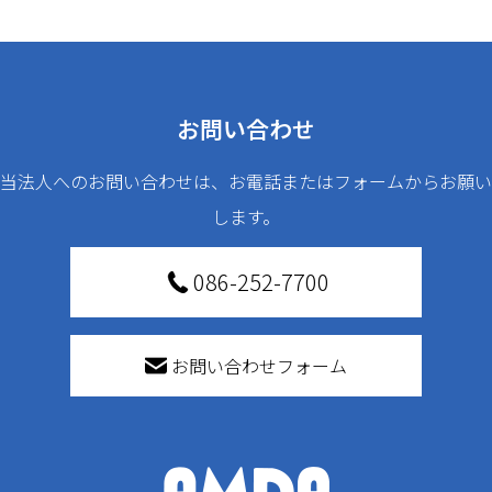
お問い合わせ
当法人へのお問い合わせは、お電話またはフォームからお願い
します。
086-252-7700
お問い合わせフォーム