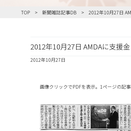
TOP
新聞雑誌記事DB
2012年10月27日
2012年10月27日 AMDAに
2012年10月27日
画像クリックでPDFを表示。1ページの記