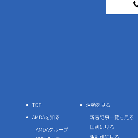
TOP
活動を見る
AMDAを知る
新着記事一覧を見る
国別に見る
AMDAグループ
活動別に見る