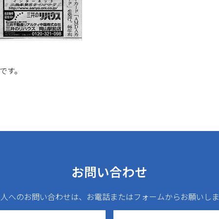
事です。
お問い合わせ
法人へのお問い合わせは、お電話またはフォームからお願いしま