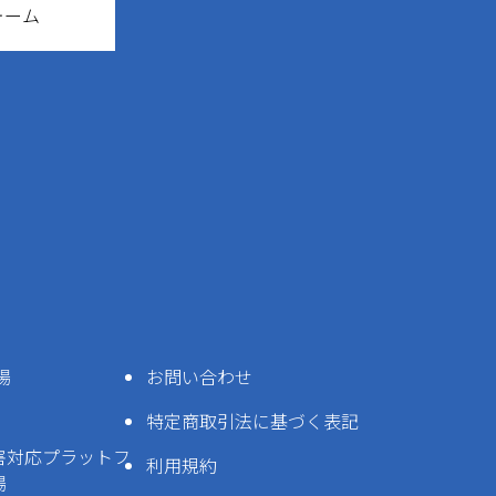
ォーム
場
お問い合わせ
特定商取引法に基づく表記
害対応プラットフ
利用規約
場