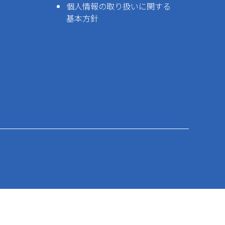
個人情報の取り扱いに関する
基本方針