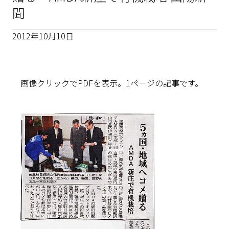
聞
2012年10月10日
画像クリックでPDFを表示。1ページの記事です。