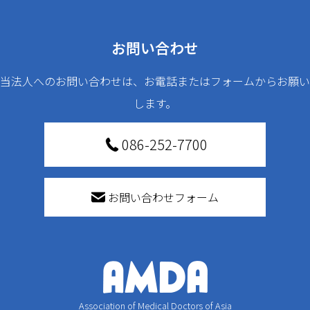
お問い合わせ
当法人へのお問い合わせは、お電話またはフォームからお願い
します。
086-252-7700
お問い合わせフォーム
Association of Medical Doctors of Asia