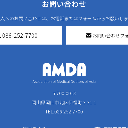
お問い合わせ
法人へのお問い合わせは、お電話またはフォームからお願いしま
086-252-7700
お問い合わせフ
Association of Medical Doctors of Asia
〒700-0013
岡山県岡山市北区伊福町 3-31-1
TEL.086-252-7700