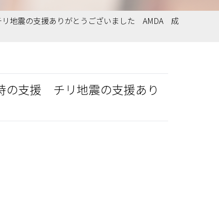
チリ地震の支援ありがとうございました AMDA 成
生時の支援 チリ地震の支援あり