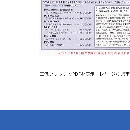
画像クリックでPDFを表示。1ページの記