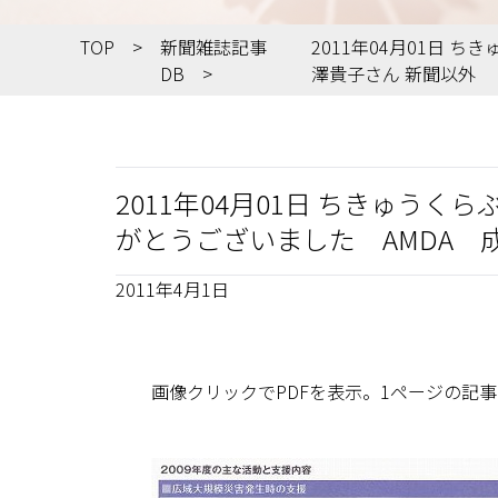
TOP
新聞雑誌記事
2011年04月01日
DB
澤貴子さん 新聞以外
2011年04月01日 ちきゅ
がとうございました AMDA 
2011年4月1日
画像クリックでPDFを表示。1ページの記