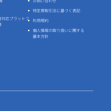
場
お問い合わせ
特定商取引法に基づく表記
害対応プラットフ
利用規約
場
個人情報の取り扱いに関する
基本方針