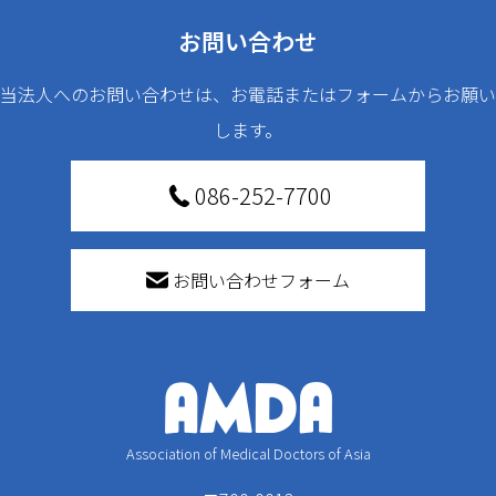
お問い合わせ
当法人へのお問い合わせは、お電話またはフォームからお願い
します。
086-252-7700
お問い合わせフォーム
Association of Medical Doctors of Asia