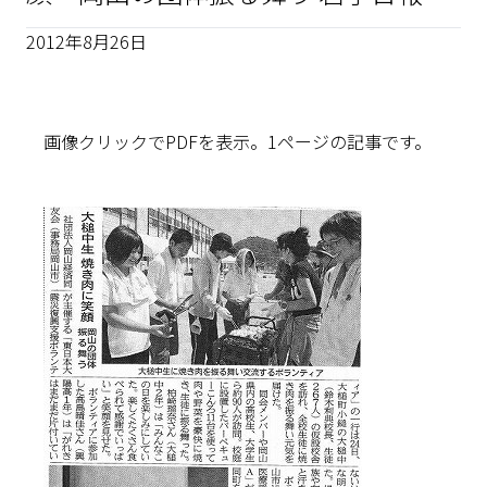
2012年8月26日
画像クリックでPDFを表示。1ページの記事です。