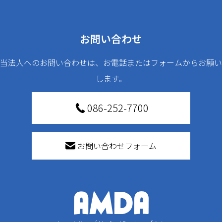
お問い合わせ
当法人へのお問い合わせは、お電話またはフォームからお願い
します。
086-252-7700
お問い合わせフォーム