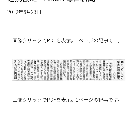
2012年8月23日
画像クリックでPDFを表示。1ページの記事です。
画像クリックでPDFを表示。1ページの記事です。