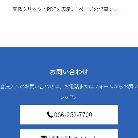
画像クリックでPDFを表示。1ページの記事です。
お問い合わせ
当法人へのお問い合わせは、お電話またはフォームからお願い
します。
086-252-7700