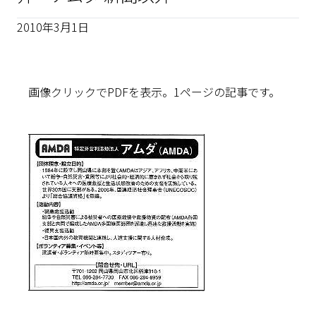
2010年3月1日
画像クリックでPDFを表示。1ページの記事です。