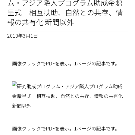
ム・アジア隣人プログラム助成金贈
呈式 相互扶助、自然との共存、情
報の共有化 新聞以外
2010年3月1日
画像クリックでPDFを表示。1ページの記事です。
画像クリックでPDFを表示。1ページの記事です。