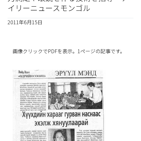
イリーニュースモンゴル
2011年6月15日
画像クリックでPDFを表示。1ページの記事です。