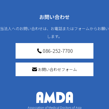
お問い合わせ
当法人へのお問い合わせは、お電話またはフォームからお願い
します。
086-252-7700
お問い合わせフォーム
Association of Medical Doctors of Asia