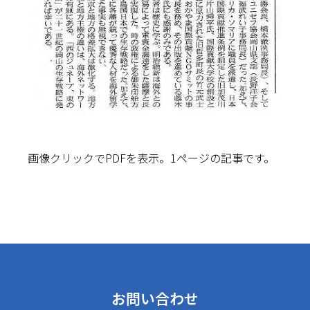
画像クリックでPDFを表示。1ページの記事です。
お問い合わせ