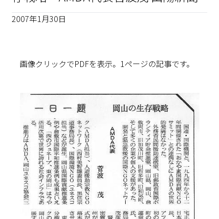
2007年1月30日
画像クリックでPDFを表示。1ページの記事です。