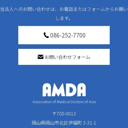
当法人へのお問い合わせは、お電話またはフォームからお願い
します。
086-252-7700
お問い合わせフォーム
Association of Medical Doctors of Asia
〒700-0013
岡山県岡山市北区伊福町 3-31-1