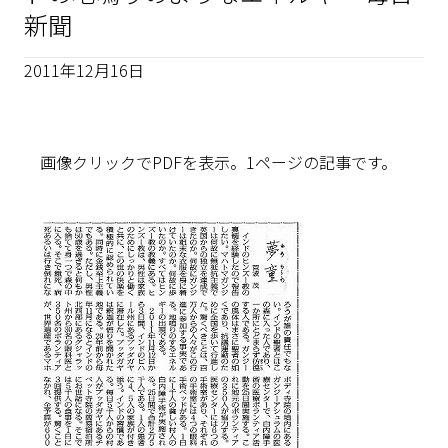
新聞
2011年12月16日
画像クリックでPDFを表示。1ページの記事です。