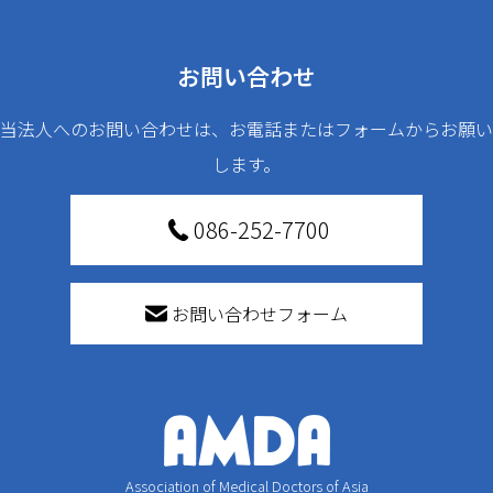
お問い合わせ
当法人へのお問い合わせは、お電話またはフォームからお願い
します。
086-252-7700
お問い合わせフォーム
Association of Medical Doctors of Asia