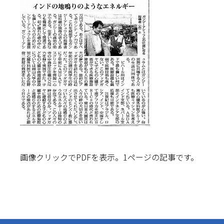
画像クリックでPDFを表示。1ページの記事です。