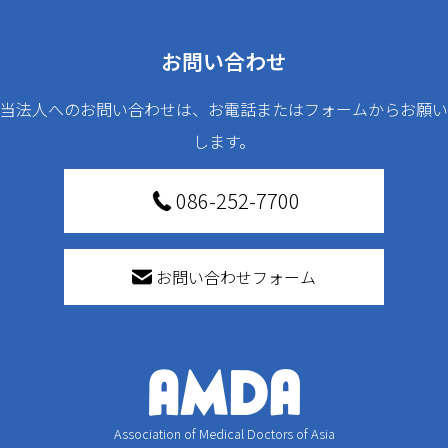
お問い合わせ
当法人へのお問い合わせは、お電話またはフォームからお願い
します。
086-252-7700
お問い合わせフォーム
Association of Medical Doctors of Asia