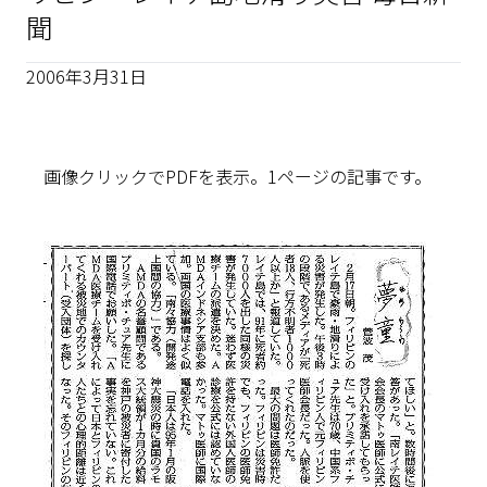
聞
2006年3月31日
画像クリックでPDFを表示。1ページの記事です。