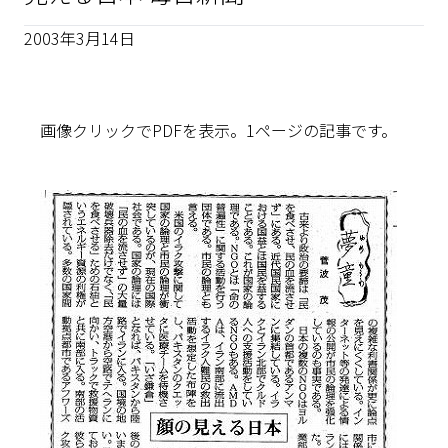
2003年3月14日
画像クリックでPDFを表示。1ページの記事です。