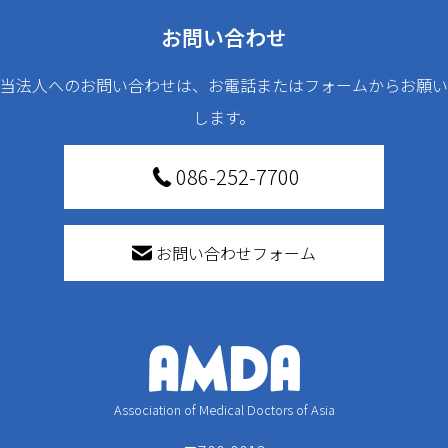
お問い合わせ
当法人へのお問い合わせは、お電話またはフォームからお願い
します。
086-252-7700
お問い合わせフォーム
Association of Medical Doctors of Asia