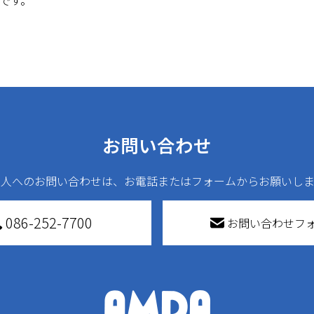
事です。
お問い合わせ
法人へのお問い合わせは、お電話またはフォームからお願いしま
086-252-7700
お問い合わせフ