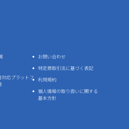
場
お問い合わせ
特定商取引法に基づく表記
害対応プラットフ
利用規約
場
個人情報の取り扱いに関する
基本方針