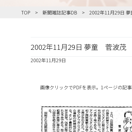
TOP
新聞雑誌記事DB
2002年11月29
2002年11月29日 夢童 菅
2002年11月29日
画像クリックでPDFを表示。1ページの記